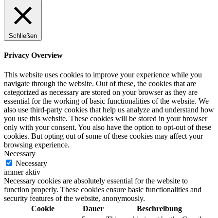
Schließen
Privacy Overview
This website uses cookies to improve your experience while you
navigate through the website. Out of these, the cookies that are
categorized as necessary are stored on your browser as they are
essential for the working of basic functionalities of the website. We
also use third-party cookies that help us analyze and understand how
you use this website. These cookies will be stored in your browser
only with your consent. You also have the option to opt-out of these
cookies. But opting out of some of these cookies may affect your
browsing experience.
Necessary
Necessary
immer aktiv
Necessary cookies are absolutely essential for the website to
function properly. These cookies ensure basic functionalities and
security features of the website, anonymously.
Cookie
Dauer
Beschreibung