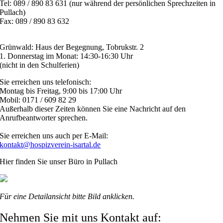
Tel: 089 / 890 83 631 (nur während der persönlichen Sprechzeiten in
Pullach)
Fax: 089 / 890 83 632
Grünwald: Haus der Begegnung, Tobrukstr. 2
1. Donnerstag im Monat: 14:30-16:30 Uhr
(nicht in den Schulferien)
Sie erreichen uns telefonisch:
Montag bis Freitag, 9:00 bis 17:00 Uhr
Mobil: 0171 / 609 82 29
Außerhalb dieser Zeiten können Sie eine Nachricht auf den
Anrufbeantworter sprechen.
Sie erreichen uns auch per E-Mail:
kontakt@hospizverein-isartal.de
Hier finden Sie unser Büro in Pullach
Für eine Detailansicht bitte Bild anklicken.
Nehmen Sie mit uns Kontakt auf: