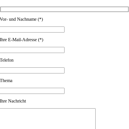
Vor- und Nachname (*)
Ihre E-Mail-Adresse (*)
Telefon
Thema
Ihre Nachricht