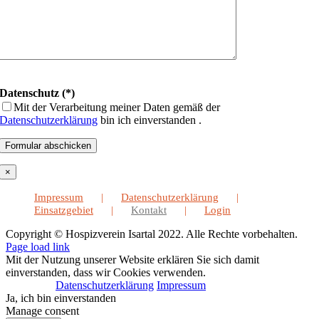
Datenschutz (*)
Mit der Verarbeitung meiner Daten gemäß der
Datenschutzerklärung
bin ich einverstanden .
×
Impressum
Datenschutzerklärung
Einsatzgebiet
Kontakt
Login
Copyright © Hospizverein Isartal 2022. Alle Rechte vorbehalten.
Page load link
Mit der Nutzung unserer Website erklären Sie sich damit
einverstanden, dass wir Cookies verwenden.
Datenschutzerklärung
Impressum
Ja, ich bin einverstanden
Manage consent