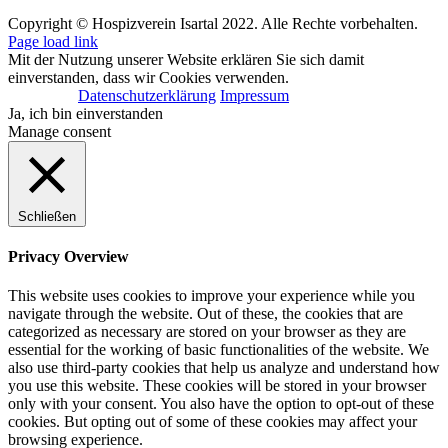
Copyright © Hospizverein Isartal 2022. Alle Rechte vorbehalten.
Page load link
Mit der Nutzung unserer Website erklären Sie sich damit
einverstanden, dass wir Cookies verwenden.
Datenschutzerklärung
Impressum
Ja, ich bin einverstanden
Manage consent
Schließen
Privacy Overview
This website uses cookies to improve your experience while you
navigate through the website. Out of these, the cookies that are
categorized as necessary are stored on your browser as they are
essential for the working of basic functionalities of the website. We
also use third-party cookies that help us analyze and understand how
you use this website. These cookies will be stored in your browser
only with your consent. You also have the option to opt-out of these
cookies. But opting out of some of these cookies may affect your
browsing experience.