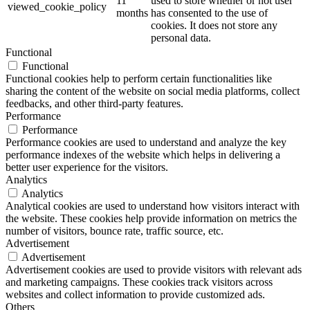
11
used to store whether or not user
viewed_cookie_policy
months
has consented to the use of
cookies. It does not store any
personal data.
Functional
Functional
Functional cookies help to perform certain functionalities like
sharing the content of the website on social media platforms, collect
feedbacks, and other third-party features.
Performance
Performance
Performance cookies are used to understand and analyze the key
performance indexes of the website which helps in delivering a
better user experience for the visitors.
Analytics
Analytics
Analytical cookies are used to understand how visitors interact with
the website. These cookies help provide information on metrics the
number of visitors, bounce rate, traffic source, etc.
Advertisement
Advertisement
Advertisement cookies are used to provide visitors with relevant ads
and marketing campaigns. These cookies track visitors across
websites and collect information to provide customized ads.
Others