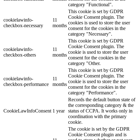
category "Functional".
This cookie is set by GDPR
Cookie Consent plugin. The
cookielawinfo-
11
cookies is used to store the user
checkbox-necessary
months
consent for the cookies in the
category "Necessary".
This cookie is set by GDPR
Cookie Consent plugin. The
cookielawinfo-
11
cookie is used to store the user
checkbox-others
months
consent for the cookies in the
category "Other.
This cookie is set by GDPR
Cookie Consent plugin. The
cookielawinfo-
11
cookie is used to store the user
checkbox-performance
months
consent for the cookies in the
category "Performance".
Records the default button state of
the corresponding category & the
CookieLawInfoConsent
1 year
status of CCPA. It works only in
coordination with the primary
cookie.
The cookie is set by the GDPR
Cookie Consent plugin and is